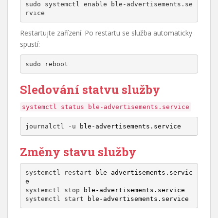
sudo systemctl enable ble-advertisements.se
Restartujte zařízení. Po restartu se služba automaticky
spustí:
sudo reboot
Sledování statvu služby
systemctl status ble-advertisements.service
journalctl -u 
ble-advertisements.service
Změny stavu služby
systemctl restart 
ble-advertisements.servic
e
systemctl stop 
ble-advertisements.service
systemctl start 
ble-advertisements.service